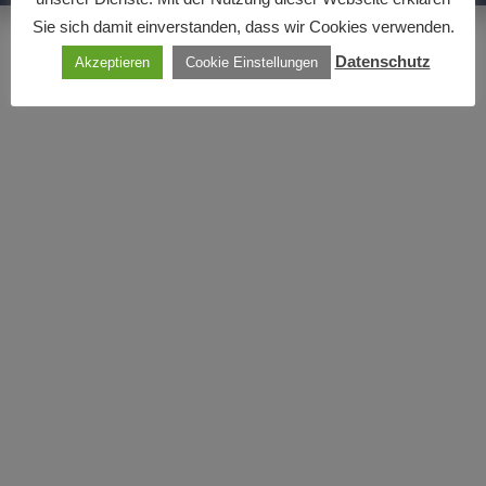
Sie sich damit einverstanden, dass wir Cookies verwenden.
Datenschutz
Akzeptieren
Cookie Einstellungen