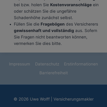
bei bzw. holen Sie
Kostenvoranschläge
ein
oder schätzen Sie die ungefähre
Schadenhöhe zunächst selbst.
Füllen Sie die
Fragebögen
des Versicherers
gewissenhaft und vollständig
aus. Sofern
Sie Fragen nicht beantworten können,
vermerken Sie dies bitte.
Impressum
Datenschutz
Erstinformationen
Barrierefreiheit
© 2026 Uwe Wolff | Versicherungsmakler