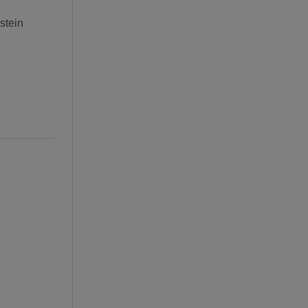
stein