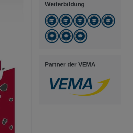
Weiterbildung
Partner der VEMA