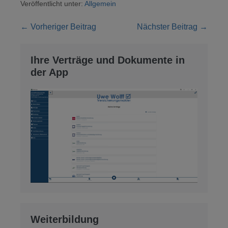
Veröffentlicht unter:
Allgemein
Beitragsnavigation
← Vorheriger Beitrag
Nächster Beitrag →
Ihre Verträge und Dokumente in
der App
Weiterbildung