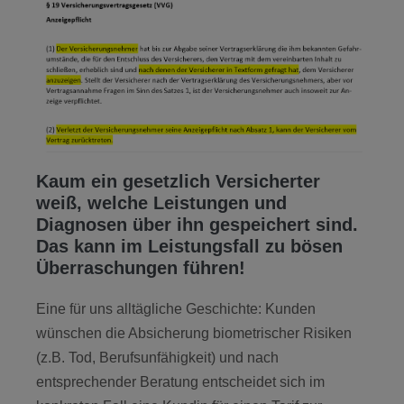
Kaum ein gesetzlich Versicherter
weiß, welche Leistungen und
Diagnosen über ihn gespeichert sind.
Das kann im Leistungsfall zu bösen
Überraschungen führen!
Eine für uns alltägliche Geschichte: Kunden
wünschen die Absicherung biometrischer Risiken
(z.B. Tod, Berufsunfähigkeit) und nach
entsprechender Beratung entscheidet sich im