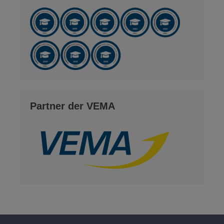
Partner der VEMA