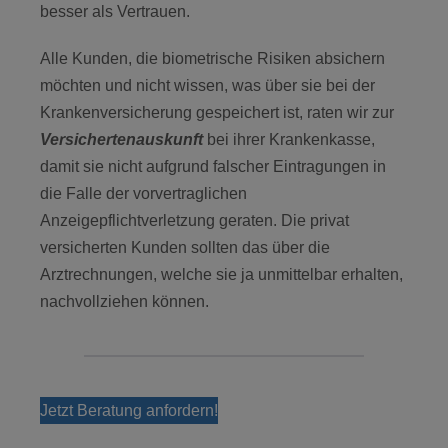
besser als Vertrauen.
Alle Kunden, die biometrische Risiken absichern
möchten und nicht wissen, was über sie bei der
Krankenversicherung gespeichert ist, raten wir zur
Versichertenauskunft
bei ihrer Krankenkasse,
damit sie nicht aufgrund falscher Eintragungen in
die Falle der vorvertraglichen
Anzeigepflichtverletzung geraten. Die privat
versicherten Kunden sollten das über die
Arztrechnungen, welche sie ja unmittelbar erhalten,
nachvollziehen können.
Jetzt Beratung anfordern!