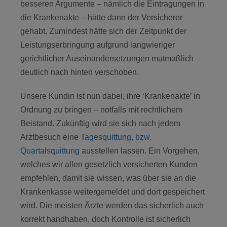
besseren Argumente – nämlich die Eintragungen in
die Krankenakte – hätte dann der Versicherer
gehabt. Zumindest hätte sich der Zeitpunkt der
Leistungserbringung aufgrund langwieriger
gerichtlicher Auseinandersetzungen mutmaßlich
deutlich nach hinten verschoben.
Unsere Kundin ist nun dabei, ihre ‘Krankenakte’ in
Ordnung zu bringen – notfalls mit rechtlichem
Beistand. Zukünftig wird sie sich nach jedem
Arztbesuch eine
Tagesquittung, bzw.
Quartalsquittung
ausstellen lassen. Ein Vorgehen,
welches wir allen gesetzlich versicherten Kunden
empfehlen, damit sie wissen, was über sie an die
Krankenkasse weitergemeldet und dort gespeichert
wird. Die meisten Ärzte werden das sicherlich auch
korrekt handhaben, doch Kontrolle ist sicherlich